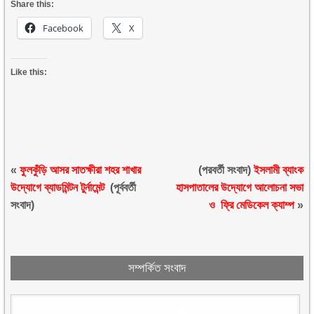
Share this:
Facebook
X
Like this:
«
ফুলকুঁড়ি আসর সাতক্ষীরা শহর শাখার
(পরবর্তী সংবাদ)
ইসলামী ব্যাংক
উদ্যোগে ব্যাডমিন্টন টুর্নামেন্ট
(পূর্ববর্তী
হাসপাতালের উদ্যোগে আলোচনা সভা
সংবাদ)
ও ফ্রি মেডিকেল ক্যাম্প
»
সম্পর্কিত সংবাদ