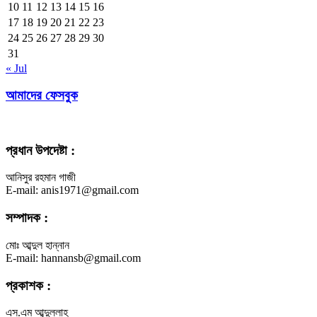
10
11
12
13
14
15
16
17
18
19
20
21
22
23
24
25
26
27
28
29
30
31
« Jul
আমাদের ফেসবুক
প্রধান উপদেষ্টা :
আনিসুর রহমান গাজী
E-mail: anis1971@gmail.com
সম্পাদক :
মোঃ আব্দুল হান্নান
E-mail: hannansb@gmail.com
প্রকাশক :
এস.এম আব্দুল্লাহ