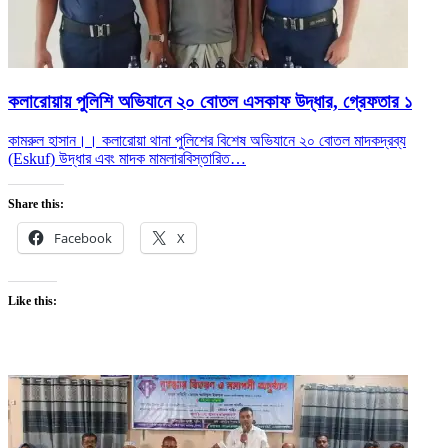
কলারোয়ায় পুলিশি অভিযানে ২০ বোতল এসকাফ উদ্ধার, গ্রেফতার ১
কামরুল হাসান।। কলারোয়া থানা পুলিশের বিশেষ অভিযানে ২০ বোতল মাদকদ্রব্য
(Eskuf) উদ্ধার এবং মাদক মামলার
বিস্তারিত…
Share this:
Facebook
X
Like this: