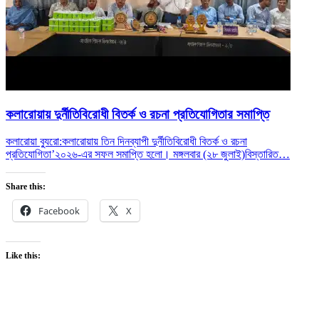
কলারোয়ায় দুর্নীতিবিরোধী বিতর্ক ও রচনা প্রতিযোগিতার সমাপ্তি
কলারোয়া ব্যুরো:কলারোয়ায় তিন দিনব্যাপী দুর্নীতিবিরোধী বিতর্ক ও রচনা
প্রতিযোগিতা’২০২৬-এর সফল সমাপ্তি হলো। মঙ্গলবার (২৮ জুলাই)
বিস্তারিত…
Share this:
Facebook
X
Like this: