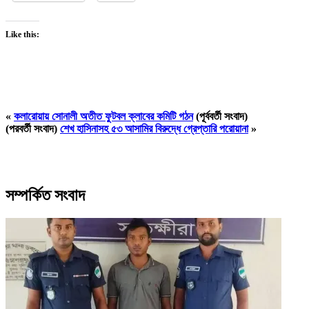
Like this:
«
কলারোয়ায় সোনালী অতীত ফুটবল ক্লাবের কমিটি গঠন
(পূর্ববর্তী সংবাদ)
(পরবর্তী সংবাদ)
শেখ হাসিনাসহ ৫৩ আসামির বিরুদ্ধে গ্রেপ্তারি পরোয়ানা
»
সম্পর্কিত সংবাদ