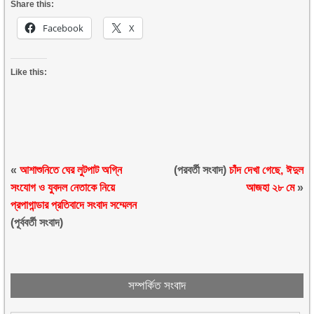
Share this:
Facebook
X
Like this:
«
আশাশুনিতে ঘের লুটপাট অগ্নি
(পরবর্তী সংবাদ)
চাঁদ দেখা গেছে, ঈদুল
সংযোগ ও যুবদল নেতাকে নিয়ে
আজহা ২৮ মে
»
প্রপাগান্ডার প্রতিবাদে সংবাদ সম্মেলন
(পূর্ববর্তী সংবাদ)
সম্পর্কিত সংবাদ