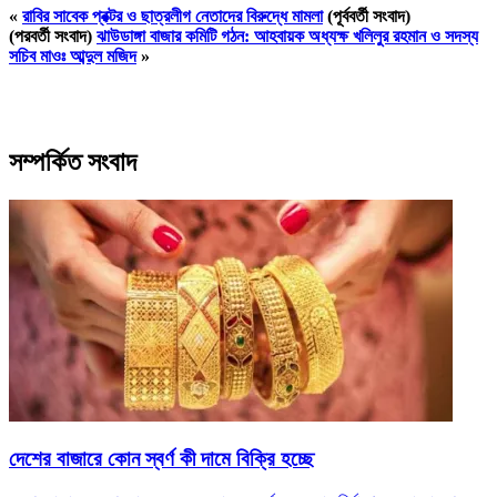
«
রাবির সাবেক প্রক্টর ও ছাত্রলীগ নেতাদের বিরুদ্ধে মামলা
(পূর্ববর্তী সংবাদ)
(পরবর্তী সংবাদ)
ঝাউডাঙ্গা বাজার কমিটি গঠন: আহবায়ক অধ্যক্ষ খলিলুর রহমান ও সদস্য
সচিব মাওঃ আব্দুল মজিদ
»
সম্পর্কিত সংবাদ
দেশের বাজারে কোন স্বর্ণ কী দামে বিক্রি হচ্ছে