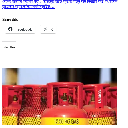
দেশের বাজারে সবশেষ গত ১ নভেম্বর রাতে স্বর্ণের নতুন দাম নির্ধারণ করে বাংলাদেশ
জুয়েলার্স অ্যাসোসিয়েশন
বিস্তারিত…
Share this:
Facebook
X
Like this: