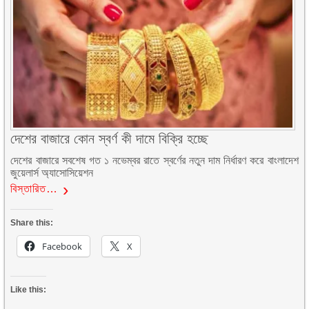
দেশের বাজারে কোন স্বর্ণ কী দামে বিক্রি হচ্ছে
দেশের বাজারে সবশেষ গত ১ নভেম্বর রাতে স্বর্ণের নতুন দাম নির্ধারণ করে বাংলাদেশ
জুয়েলার্স অ্যাসোসিয়েশন
বিস্তারিত…
Share this:
Facebook
X
Like this: