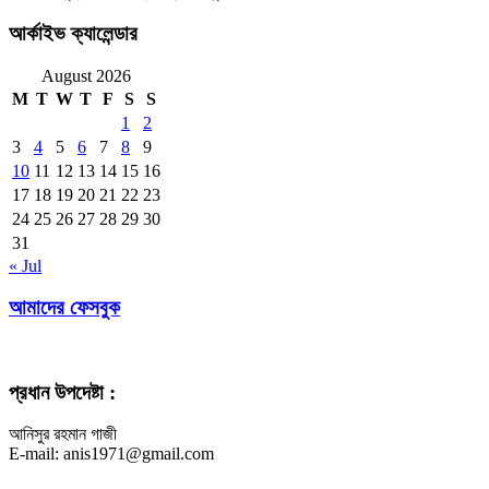
আর্কাইভ ক্যালেন্ডার
August 2026
M
T
W
T
F
S
S
1
2
3
4
5
6
7
8
9
10
11
12
13
14
15
16
17
18
19
20
21
22
23
24
25
26
27
28
29
30
31
« Jul
আমাদের ফেসবুক
প্রধান উপদেষ্টা :
আনিসুর রহমান গাজী
E-mail: anis1971@gmail.com