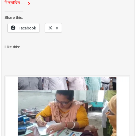
বিস্তারিত…
Share this:
Facebook
X
Like this: