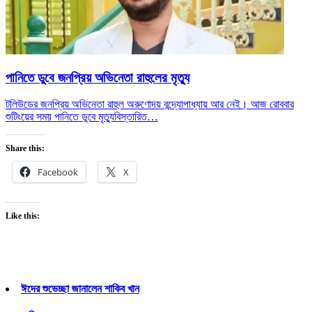
পানিতে ডুবে জনপ্রিয় অভিনেতা রাহুলের মৃত্যু
টলিউডের জনপ্রিয় অভিনেতা রাহুল অরুণোদয় বন্দ্যোপাধ্যায় আর নেই। আজ রোববার
শুটিংয়ের সময় পানিতে ডুবে মৃত্যু
বিস্তারিত…
Share this:
Facebook
X
Like this:
ঈদের শুভেচ্ছা জানালেন শাকিব খান