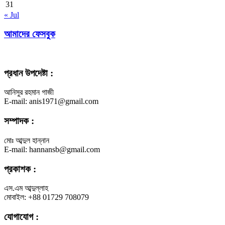
31
« Jul
আমাদের ফেসবুক
প্রধান উপদেষ্টা :
আনিসুর রহমান গাজী
E-mail: anis1971@gmail.com
সম্পাদক :
মোঃ আব্দুল হান্নান
E-mail: hannansb@gmail.com
প্রকাশক :
এস.এম আব্দুল্লাহ
মোবাইল: +88 01729 708079
যোগাযোগ :