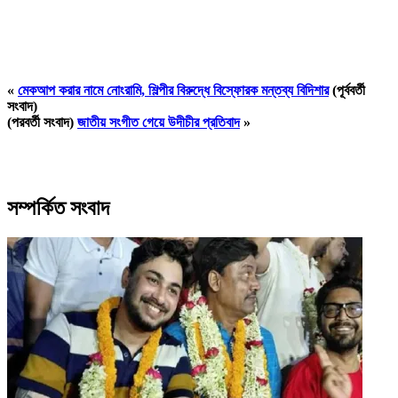
«
মেকআপ করার নামে নোংরামি, শিল্পীর বিরুদ্ধে বিস্ফোরক মন্তব্য বিদিশার
(পূর্ববর্তী
সংবাদ)
(পরবর্তী সংবাদ)
জাতীয় সংগীত গেয়ে উদীচীর প্রতিবাদ
»
সম্পর্কিত সংবাদ