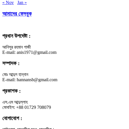
« Nov
Jan »
আমাদের ফেসবুক
প্রধান উপদেষ্টা :
আনিসুর রহমান গাজী
E-mail: anis1971@gmail.com
সম্পাদক :
মোঃ আব্দুল হান্নান
E-mail: hannansb@gmail.com
প্রকাশক :
এস.এম আব্দুল্লাহ
মোবাইল: +88 01729 708079
যোগাযোগ :