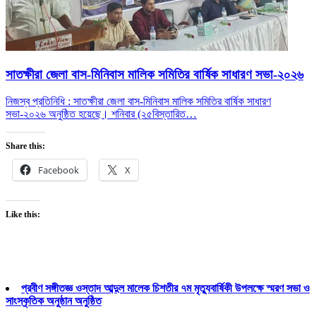
সাতক্ষীরা জেলা বাস-মিনিবাস মালিক সমিতির বার্ষিক সাধারণ সভা-২০২৬
নিজস্ব প্রতিনিধি : সাতক্ষীরা জেলা বাস-মিনিবাস মালিক সমিতির বার্ষিক সাধারণ
সভা-২০২৬ অনুষ্ঠিত হয়েছে। শনিবার (২৫
বিস্তারিত…
Share this:
Facebook
X
Like this:
প্রবীণ সঙ্গীতজ্ঞ ওস্তাদ আব্দুল মালেক চিশতীর ৭ম মৃত্যুবার্ষিকী উপলক্ষে স্মরণ সভা ও
সাংস্কৃতিক অনুষ্ঠান অনুষ্ঠিত