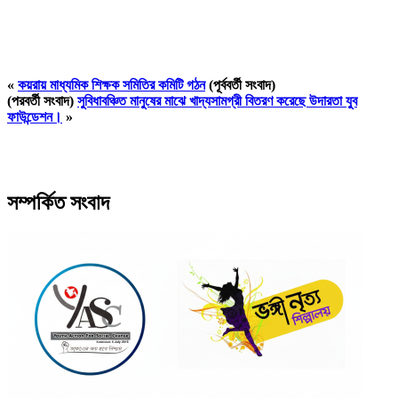
«
কয়রায় মাধ্যমিক শিক্ষক সমিতির কমিটি গঠন
(পূর্ববর্তী সংবাদ)
(পরবর্তী সংবাদ)
সুবিধাবঞ্চিত মানুষের মাঝে খাদ্যসামগ্রী বিতরণ করেছে উদারতা যুব
ফাউন্ডেশন।
»
সম্পর্কিত সংবাদ