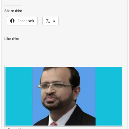
Share this:
Facebook
X
Like this: