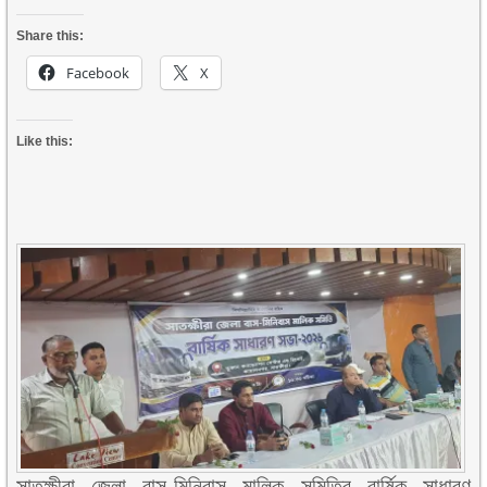
Share this:
Facebook
X
Like this:
সাতক্ষীরা জেলা বাস-মিনিবাস মালিক সমিতির বার্ষিক সাধারণ