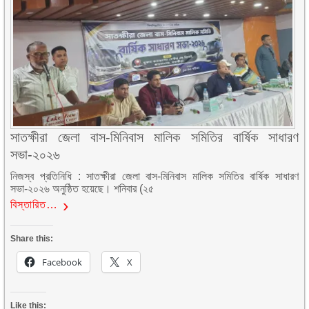
সাতক্ষীরা জেলা বাস-মিনিবাস মালিক সমিতির বার্ষিক সাধারণ
সভা-২০২৬
নিজস্ব প্রতিনিধি : সাতক্ষীরা জেলা বাস-মিনিবাস মালিক সমিতির বার্ষিক সাধারণ
সভা-২০২৬ অনুষ্ঠিত হয়েছে। শনিবার (২৫
বিস্তারিত…
Share this:
Facebook
X
Like this: