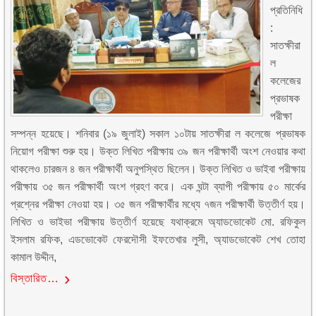
প্রতিনিধি
:
সাতক্ষীরা
ল
কলেজের
প্রভাষক
পরীক্ষা
সম্পন্ন হয়েছে। শনিবার (১৯ জুলাই) সকাল ১০টায় সাতক্ষীরা ল কলেজে প্রভাষক
নিয়োগ পরীক্ষা শুরু হয়। উক্ত লিখিত পরীক্ষায় ৩৯ জন পরীক্ষার্থী অংশ নেওয়ার কথা
থাকলেও চারজন ৪ জন পরীক্ষার্থী অনুপস্থিত ছিলেন। উক্ত লিখিত ও ভাইবা পরীক্ষায়
পরীক্ষায় ৩৫ জন পরীক্ষার্থী অংশ গ্রহণ করে। এক ঘন্টা ব্যাপী পরীক্ষায় ৫০ মার্কের
প্রশ্নের পরীক্ষা নেওয়া হয়। ৩৫ জন পরীক্ষার্থীর মধ্যে ৭জন পরীক্ষার্থী উত্তীর্ণ হয়।
লিখিত ও ভাইভা পরীক্ষায় উত্তীর্ণ হয়েছে যথাক্রমে অ্যাডভোকেট মো. রফিকুল
ইসলাম রফিক, এডভোকেট ফেরদৌসী ইফতেখার লুসী, অ্যাডভোকেট শেখ তোহা
কামাল উদ্দীন,
বিস্তারিত…