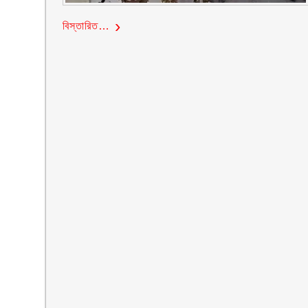
বিস্তারিত…