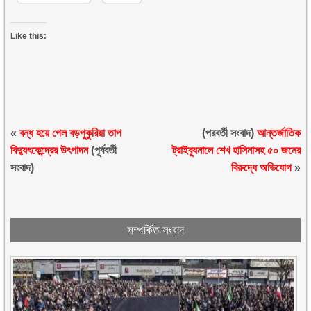
Like this:
«
বন্ধ হয়ে গেল বড়পুকুরিয়া তাপ
(পরবর্তী সংবাদ)
আন্তর্জাতিক
বিদ্যুৎকেন্দ্রের উৎপাদন
(পূর্ববর্তী
ট্রাইব্যুনালে শেখ হাসিনাসহ ৫০ জনের
সংবাদ)
বিরুদ্ধে অভিযোগ
»
সম্পর্কিত সংবাদ