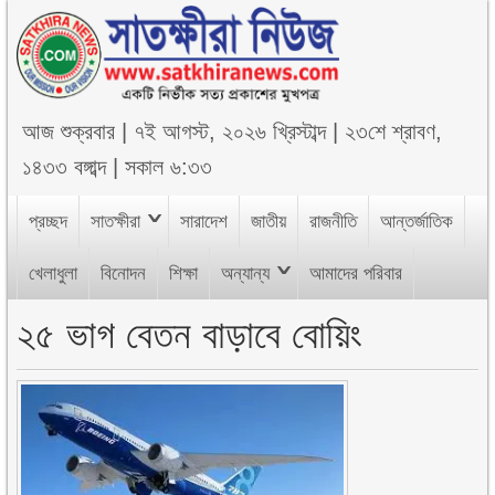
আজ
শুক্রবার
|
৭ই আগস্ট, ২০২৬ খ্রিস্টাব্দ
|
২৩শে শ্রাবণ,
১৪৩৩ বঙ্গাব্দ
|
সকাল ৬:৩৩
প্রচ্ছদ
সাতক্ষীরা
সারাদেশ
জাতীয়
রাজনীতি
আন্তর্জাতিক
খেলাধুলা
বিনোদন
শিক্ষা
অন্যান্য
আমাদের পরিবার
২৫ ভাগ বেতন বাড়াবে বোয়িং