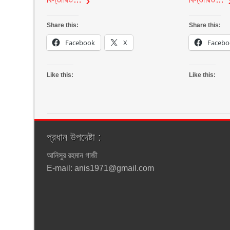
Share this:
Share this:
Facebook
X
Facebo
Like this:
Like this:
প্রধান উপদেষ্টা :
আনিসুর রহমান গাজী
E-mail: anis1971@gmail.com