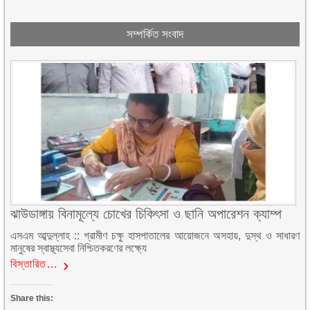
সম্পর্কিত সংবাদ
ঝাউডাঙ্গায় বিনামূল্যে চোখের চিকিৎসা ও ছানি অপারেশন ক্যাম্প
এসএম আব্দুল্লাহ :: গ্রামীণ চক্ষু হাসপাতালের আয়োজনে অসহায়, দুস্থ ও সাধারণ
মানুষের স্বাস্থ্যসেবা নিশ্চিতকরণের লক্ষ্যে
বিস্তারিত…
Share this: