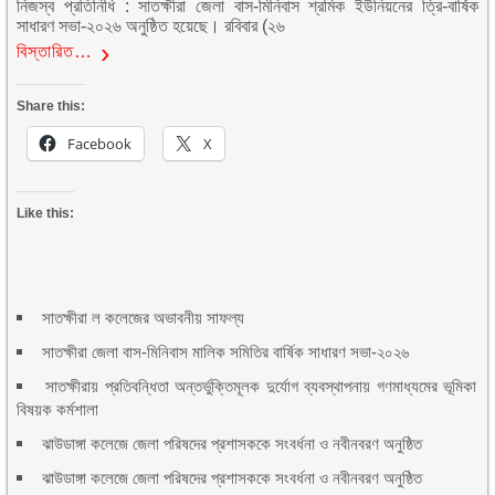
নিজস্ব প্রতিনিধি : সাতক্ষীরা জেলা বাস-মিনিবাস শ্রমিক ইউনিয়নের ত্রি-বার্ষিক
সাধারণ সভা-২০২৬ অনুষ্ঠিত হয়েছে। রবিবার (২৬
বিস্তারিত…
Share this:
Facebook
X
Like this:
সাতক্ষীরা ল কলেজের অভাবনীয় সাফল্য
সাতক্ষীরা জেলা বাস-মিনিবাস মালিক সমিতির বার্ষিক সাধারণ সভা-২০২৬
সাতক্ষীরায় প্রতিবন্ধিতা অন্তর্ভুক্তিমূলক দুর্যোগ ব্যবস্থাপনায় গণমাধ্যমের ভূমিকা
বিষয়ক কর্মশালা
ঝাউডাঙ্গা কলেজে জেলা পরিষদের প্রশাসককে সংবর্ধনা ও নবীনবরণ অনুষ্ঠিত
ঝাউডাঙ্গা কলেজে জেলা পরিষদের প্রশাসককে সংবর্ধনা ও নবীনবরণ অনুষ্ঠিত