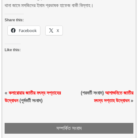
থানা জামে মসজিদের ইমাম প্রভাষক হাফেজ বাকী বিল্লাহ।
Share this:
Facebook
X
Like this:
«
কলারোয়ায় জাতীয় মৎস্য সপ্তাহের
(পরবর্তী সংবাদ)
আশাশুনিতে জাতীয়
উদ্বোধন
(পূর্ববর্তী সংবাদ)
মৎস্য সপ্তাহ উদ্বোধন
»
সম্পর্কিত সংবাদ