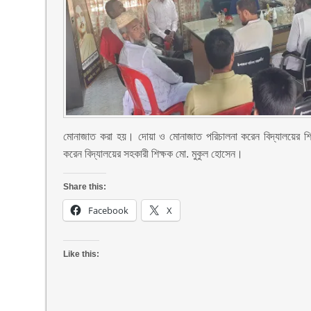
মোনাজাত করা হয়। দোয়া ও মোনাজাত পরিচালনা করেন বিদ্যালয়ের শিক্
করেন বিদ্যালয়ের সহকারী শিক্ষক মো. মুকুল হোসেন।
Share this:
Facebook
X
Like this: