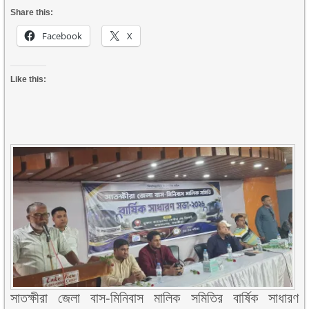
Share this:
Facebook
X
Like this:
সাতক্ষীরা জেলা বাস-মিনিবাস মালিক সমিতির বার্ষিক সাধারণ