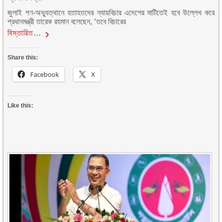
জুলাই গণ-অভ্যুত্থানে হতাহতদের ন্যায়বিচার এদেশের মাটিতেই হবে উল্লেখ করে
প্রধানমন্ত্রী তারেক রহমান বলেছেন, ‘তবে বিচারের
বিস্তারিত…
Share this:
Facebook
X
Like this: