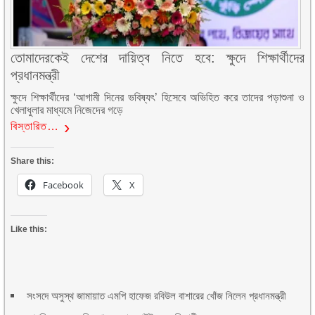
তোমাদেরকেই দেশের দায়িত্ব নিতে হবে: ক্ষুদে শিক্ষার্থীদের
প্রধানমন্ত্রী
ক্ষুদে শিক্ষার্থীদের ‘আগামী দিনের ভবিষ্যৎ’ হিসেবে অভিহিত করে তাদের পড়াশুনা ও
খেলাধুলার মাধ্যমে নিজেদের গড়ে
বিস্তারিত…
Share this:
Facebook
X
Like this:
সংসদে অসুস্থ জামায়াত এমপি হাফেজ রবিউল বাশারের খোঁজ নিলেন প্রধানমন্ত্রী