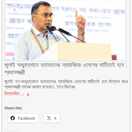
জুলাই অভ্যুত্থানে হতাহতদের ন্যায়বিচার এদেশের মাটিতেই হবে :
প্রধানমন্ত্রী
জুলাই গণ-অভ্যুত্থানে হতাহতদের ন্যায়বিচার এদেশের মাটিতেই হবে উল্লেখ করে
প্রধানমন্ত্রী তারেক রহমান বলেছেন, ‘তবে বিচারের
বিস্তারিত…
Share this:
Facebook
X