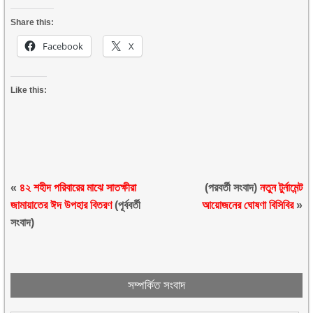
Share this:
Facebook
X
Like this:
«
৪২ শহীদ পরিবারের মাঝে সাতক্ষীরা
(পরবর্তী সংবাদ)
নতুন টুর্নামেন্ট
জামায়াতের ঈদ উপহার বিতরণ
(পূর্ববর্তী
আয়োজনের ঘোষণা বিসিবির
»
সংবাদ)
সম্পর্কিত সংবাদ