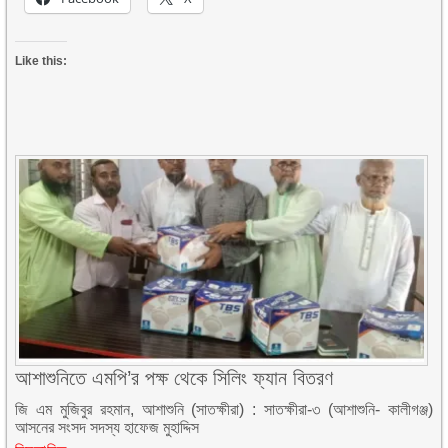
Like this:
আশাশুনিতে এমপি’র পক্ষ থেকে সিলিং ফ্যান বিতরণ
জি এম মুজিবুর রহমান, আশাশুনি (সাতক্ষীরা) : সাতক্ষীরা-৩ (আশাশুনি- কালীগঞ্জ)
আসনের সংসদ সদস্য হাফেজ মুহাদ্দিস