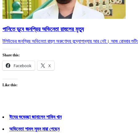
পানিতে ডুবে জনপ্রিয় অভিনেতা রাহুলের মৃত্যু
টলিউডের জনপ্রিয় অভিনেতা রাহুল অরুণোদয় বন্দ্যোপাধ্যায় আর নেই। আজ রোববার শুটিংয়ে
Share this:
Facebook
X
Like this:
ঈদের শুভেচ্ছা জানালেন শাকিব খান
অভিনেতা শামস সুমন মারা গেছেন