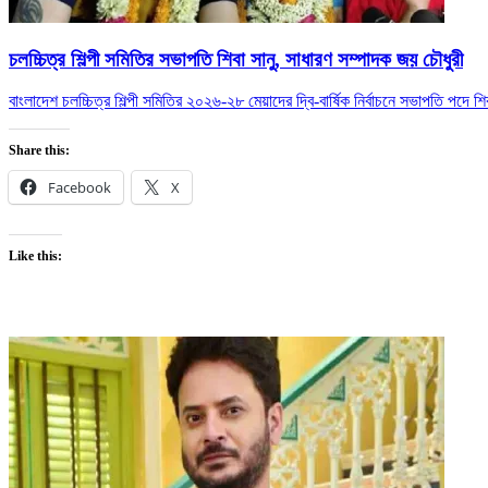
চলচ্চিত্র শিল্পী সমিতির সভাপতি শিবা সানু, সাধারণ সম্পাদক জয় চৌধুরী
বাংলাদেশ চলচ্চিত্র শিল্পী সমিতির ২০২৬-২৮ মেয়াদের দ্বি-বার্ষিক নির্বাচনে সভাপতি পদে শ
Share this:
Facebook
X
Like this: