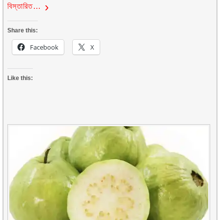
বিস্তারিত…
Share this:
Facebook
X
Like this: