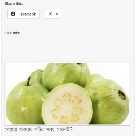
Share this:
Facebook
X
Like this:
পেয়ারা খাওয়ার সঠিক সময় কোনটি?