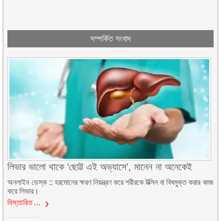
সম্পর্কিত সংবাদ
লিভার ভালো থাকে ‘ছোট্ট এই অভ্যাসে’, মানেন না অনেকেই
অনলাইন ডেস্ক :: হরমোনের ক্ষরণ নিয়ন্ত্রণ করে শরীরকে টক্সিন বা বিষমুক্ত করার কাজ
করে লিভার।
বিস্তারিত…