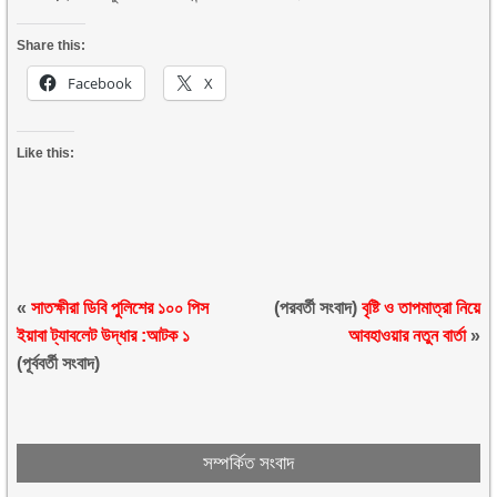
Share this:
Facebook
X
Like this:
«
সাতক্ষীরা ডিবি পুলিশের ১০০ পিস
(পরবর্তী সংবাদ)
বৃষ্টি ও তাপমাত্রা নিয়ে
ইয়াবা ট্যাবলেট উদ্ধার :আটক ১
আবহাওয়ার নতুন বার্তা
»
(পূর্ববর্তী সংবাদ)
সম্পর্কিত সংবাদ