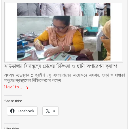
ঝাউডাঙ্গায় বিনামূল্যে চোখের চিকিৎসা ও ছানি অপারেশন ক্যাম্প
এসএম আব্দুল্লাহ :: গ্রামীণ চক্ষু হাসপাতালের আয়োজনে অসহায়, দুস্থ ও সাধারণ
মানুষের স্বাস্থ্যসেবা নিশ্চিতকরণের লক্ষ্যে
বিস্তারিত…
Share this:
Facebook
X