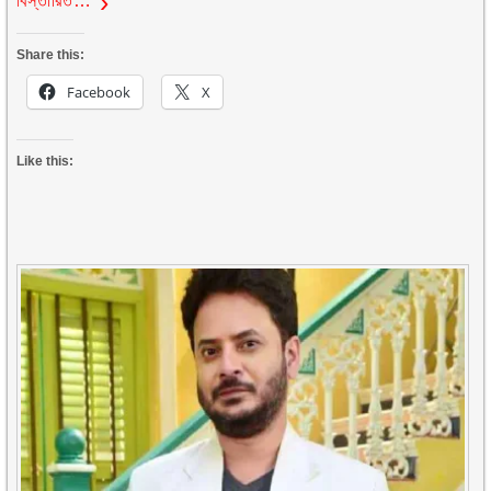
বিস্তারিত…
Share this:
Facebook
X
Like this: