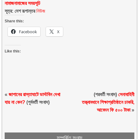
নামাজ
নামাজের সময়সূচি
সূত্র: দেশ রূপান্তর
নিউজ
Share this:
Facebook
X
Like this:
«
জাপানের রাস্তাঘাটে ডাস্টবিন দেখা
(পরবর্তী সংবাদ)
সেনাবাহিনী
যায় না কেন?
(পূর্ববর্তী সংবাদ)
তত্ত্বাবধানে শিক্ষাপ্রতিষ্ঠানে চাকরি,
আবেদন ফি ৫০০ টাকা
»
সম্পর্কিত সংবাদ