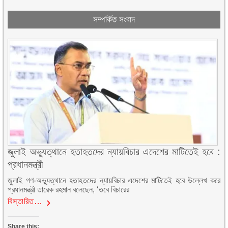
সম্পর্কিত সংবাদ
জুলাই অভ্যুত্থানে হতাহতদের ন্যায়বিচার এদেশের মাটিতেই হবে :
প্রধানমন্ত্রী
জুলাই গণ-অভ্যুত্থানে হতাহতদের ন্যায়বিচার এদেশের মাটিতেই হবে উল্লেখ করে
প্রধানমন্ত্রী তারেক রহমান বলেছেন, ‘তবে বিচারের
বিস্তারিত…
Share this: