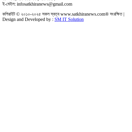
ই-মেইল: infosatkhiranews@gmail.com
কপিরাইট © ২০১০-২০২৫ সকল স্বত্ব www.satkhiranews.com® সংরক্ষিত |
Design and Developed by :
SM IT Solution