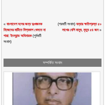
«
বাংলাদেশ দলের জন্য দুঃখজনক
(পরবর্তী সংবাদ)
বন্যায় ক্ষতিগ্রস্ত ৫০
নিজেদের মাটিতে বিশ্বকাপ খেলতে না
লাখের বেশি মানুষ, মৃত্যু ৫৪ জন
»
পারা: ইংল্যান্ড অধিনায়ক
(পূর্ববর্তী
সংবাদ)
সম্পর্কিত সংবাদ