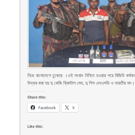
নিয়ে বাংলাদেশে ঢুকেছে ।ওই সংবাদ নিশ্চিত হওয়ার পরে বিজিবি কর্মক
উদ্ধার করা হয় দু কেজি ক্রিস্টাল মেথ, দু পিস এলএসডি ও ভারতীয় মদ।
Share this:
Facebook
X
Like this: