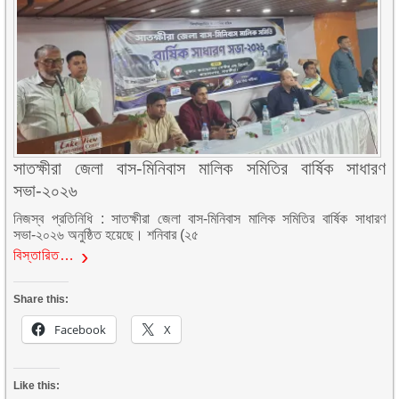
সাতক্ষীরা জেলা বাস-মিনিবাস মালিক সমিতির বার্ষিক সাধারণ
সভা-২০২৬
নিজস্ব প্রতিনিধি : সাতক্ষীরা জেলা বাস-মিনিবাস মালিক সমিতির বার্ষিক সাধারণ
সভা-২০২৬ অনুষ্ঠিত হয়েছে। শনিবার (২৫
বিস্তারিত…
Share this:
Facebook
X
Like this: