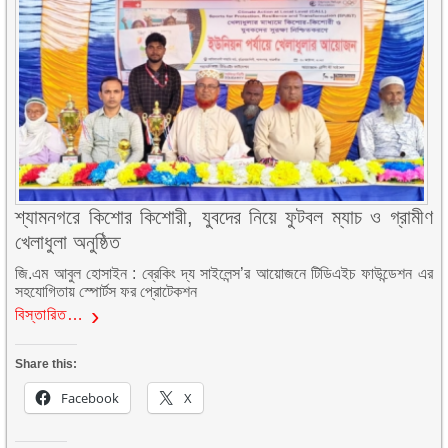
শ্যামনগরে কিশোর কিশোরী, যুবদের নিয়ে ফুটবল ম্যাচ ও গ্রামীণ
খেলাধুলা অনুষ্ঠিত
জি.এম আবুল হোসাইন : ব্রেকিং দ্য সাইলেন্স’র আয়োজনে টিডিএইচ ফাউন্ডেশন এর
সহযোগিতায় স্পোর্টস ফর প্রোটেকশন
বিস্তারিত…
Share this:
Facebook
X