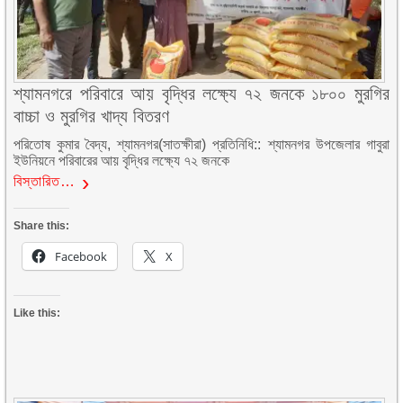
শ্যামনগরে পরিবারে আয় বৃদ্ধির লক্ষ্যে ৭২ জনকে ১৮০০ মুরগির
বাচ্চা ও মুরগির খাদ্য বিতরণ
পরিতোষ কুমার বৈদ্য, শ্যামনগর(সাতক্ষীরা) প্রতিনিধি:: শ্যামনগর উপজেলার গাবুরা
ইউনিয়নে পরিবারের আয় বৃদ্ধির লক্ষ্যে ৭২ জনকে
বিস্তারিত…
Share this:
Facebook
X
Like this: