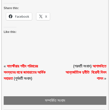
Share this:
Facebook
X
Like this:
«
সাতক্ষীরায় শহীদ পরিবারের
(পরবর্তী সংবাদ)
আশাশুনিতে
সদস্যদের মাঝে জামায়াতের আর্থিক
আন্তর্জাতিক দুর্নীতি বিরোধী দিবস
সহায়তা
(পূর্ববর্তী সংবাদ)
পালন
»
সম্পর্কিত সংবাদ