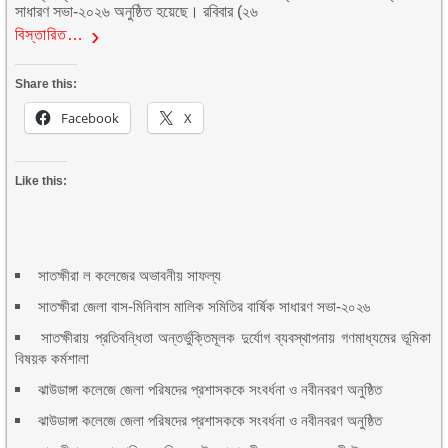
সাধারণ সভা-২০২৬ অনুষ্ঠিত হয়েছে। রবিবার (২৬
বিস্তারিত…
Share this:
Facebook
X
Like this:
সাতক্ষীরা ল কলেজের অভাবনীয় সাফল্য
সাতক্ষীরা জেলা বাস-মিনিবাস মালিক সমিতির বার্ষিক সাধারণ সভা-২০২৬
সাতক্ষীরায় প্রতিবন্ধিতা অন্তর্ভুক্তিমূলক দুর্যোগ ব্যবস্থাপনায় গণমাধ্যমের ভূমিকা
বিষয়ক কর্মশালা
ঝাউডাঙ্গা কলেজে জেলা পরিষদের প্রশাসককে সংবর্ধনা ও নবীনবরণ অনুষ্ঠিত
ঝাউডাঙ্গা কলেজে জেলা পরিষদের প্রশাসককে সংবর্ধনা ও নবীনবরণ অনুষ্ঠিত