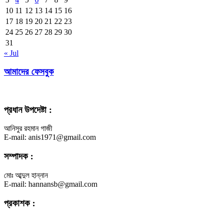
10
11
12
13
14
15
16
17
18
19
20
21
22
23
24
25
26
27
28
29
30
31
« Jul
আমাদের ফেসবুক
প্রধান উপদেষ্টা :
আনিসুর রহমান গাজী
E-mail: anis1971@gmail.com
সম্পাদক :
মোঃ আব্দুল হান্নান
E-mail: hannansb@gmail.com
প্রকাশক :