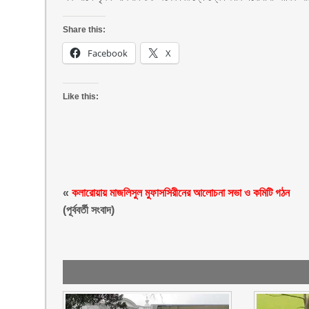
Share this:
Facebook
X
Like this:
«
কলারোয়ায় মাজলিসুল মুফাসসিরীনের আলোচনা সভা ও কমিটি গঠন
(পূর্ববর্তী সংবাদ)