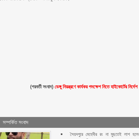
(পরবর্তী সংবাদ)
ডেঙ্গু নিয়ন্ত্রণে কার্যকর পদক্ষেপ নিতে হাইকোর্টের নির্দেশ
সম্পর্কিত সংবাদ
সৈয়দপুরে মেহেদীর রং না মুছতেই লাশ হলে