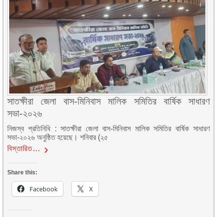
সাতক্ষীরা জেলা বাস-মিনিবাস মালিক সমিতির বার্ষিক সাধারণ
সভা-২০২৬
নিজস্ব প্রতিনিধি : সাতক্ষীরা জেলা বাস-মিনিবাস মালিক সমিতির বার্ষিক সাধারণ
সভা-২০২৬ অনুষ্ঠিত হয়েছে। শনিবার (২৫
বিস্তারিত…
Share this:
Facebook
X