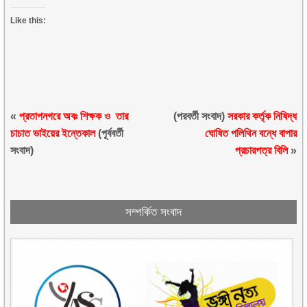
Like this:
«
প্রতাপনগরে অবঃ শিক্ষক ও তার
(পরবর্তী সংবাদ)
সরকার কর্তৃক নিষিদ্ধ
চাচাত ভাইয়ের ইন্তেকাল
(পূর্ববর্তী
ঘোষিত পলিথিন বন্ধে বাপার
সংবাদ)
প্রচারপত্র বিলি
»
সম্পর্কিত সংবাদ