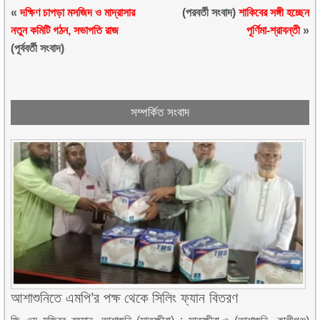
«
দক্ষিণ চাপড়া মসজিদ ও মাদ্রাসার
(পরবর্তী সংবাদ)
শাকিবের সঙ্গী হচ্ছেন
নতুন কমিটি গঠন, সভাপতি রাজ
পূর্ণিমা-শ্রাবন্তী
»
(পূর্ববর্তী সংবাদ)
সম্পর্কিত সংবাদ
আশাশুনিতে এমপি’র পক্ষ থেকে সিলিং ফ্যান বিতরণ