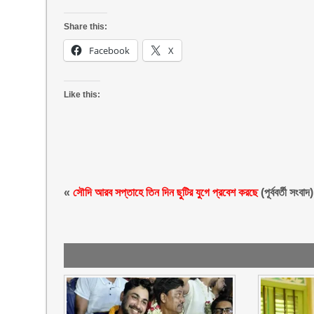
Share this:
Facebook
X
Like this:
«
সৌদি আরব সপ্তাহে তিন দিন ছুটির যুগে প্রবেশ করছে
(পূর্ববর্তী সংবাদ)