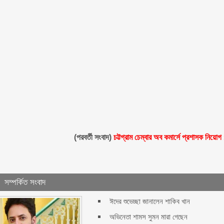
(পরবর্তী সংবাদ)
চট্টগ্রাম চেম্বার অব কমার্সে প্রশাসক নিয়োগ
সম্পর্কিত সংবাদ
ঈদের শুভেচ্ছা জানালেন শাকিব খান
অভিনেতা শামস সুমন মারা গেছেন