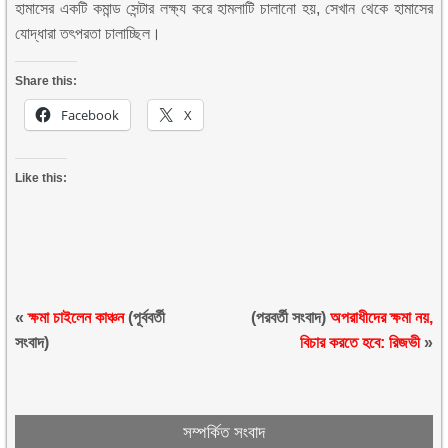
হামাসের একটি কমান্ড সেন্টার লক্ষ্য করে হামলাটি চালানো হয়, সেখান থেকে হামাসের
যোদ্ধারা তৎপরতা চালাচ্ছিল।
Share this:
Facebook
X
Like this:
«
ক্ষমা চাইলেন কাঞ্চন
(পূর্ববর্তী
(পরবর্তী সংবাদ)
অপরাধীদের ক্ষমা নয়,
সংবাদ)
বিচার করতে হবে: রিজভী
»
সম্পর্কিত সংবাদ