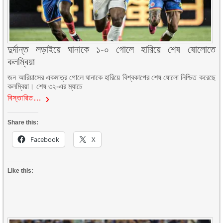
দুর্দান্ত লড়াইয়ে ঘানাকে ১-০ গোলে হারিয়ে শেষ ষোলোতে
কলম্বিয়া
জন আরিয়াসের একমাত্র গোলে ঘানাকে হারিয়ে বিশ্বকাপের শেষ ষোলো নিশ্চিত করেছে
কলম্বিয়া। শেষ ৩২-এর ম্যাচে
বিস্তারিত…
Share this:
Facebook
X
Like this: