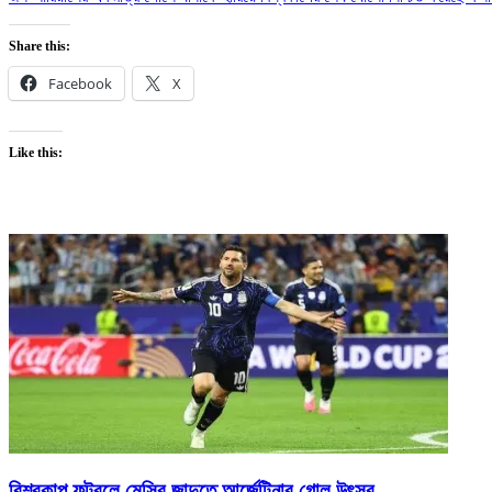
Share this:
Facebook
X
Like this:
বিশ্বকাপ ফুটবলে মেসির জাদুতে আর্জেন্টিনার গোল উৎসব