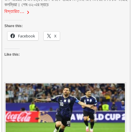
কলম্বিয়া। শেষ ৩২-এর ম্যাচে
বিস্তারিত…
Share this:
Facebook
X
Like this: