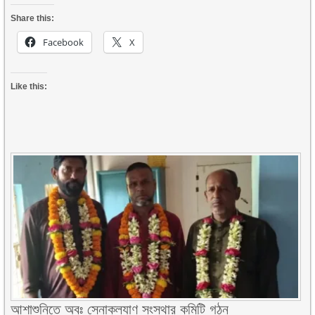
Share this:
Facebook
X
Like this:
আশাশুনিতে অবঃ সেনাকল্যাণ সংস্থার কমিটি গঠন