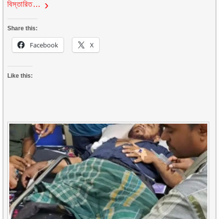
বিস্তারিত…
Share this:
Facebook
X
Like this: