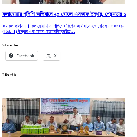
কলারোয়ায় পুলিশি অভিযানে ২০ বোতল এসকাফ উদ্ধার, গ্রেফতার ১
কামরুল হাসান।। কলারোয়া থানা পুলিশের বিশেষ অভিযানে ২০ বোতল মাদকদ্রব্য
(Eskuf) উদ্ধার এবং মাদক মামলার
বিস্তারিত…
Share this:
Facebook
X
Like this: