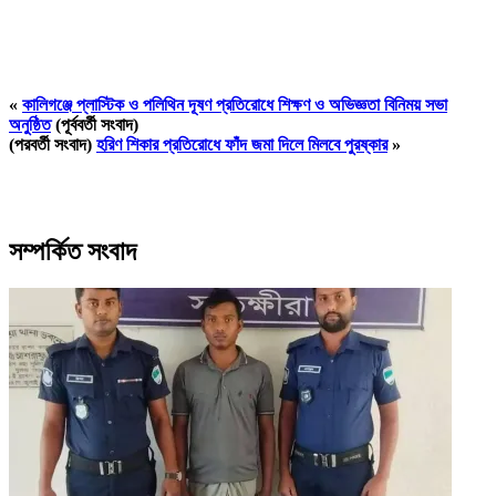
«
কালিগঞ্জে প্লাস্টিক ও পলিথিন দূষণ প্রতিরোধে শিক্ষণ ও অভিজ্ঞতা বিনিময় সভা
অনুষ্ঠিত
(পূর্ববর্তী সংবাদ)
(পরবর্তী সংবাদ)
হরিণ শিকার প্রতিরোধে ফাঁদ জমা দিলে মিলবে পুরষ্কার
»
সম্পর্কিত সংবাদ